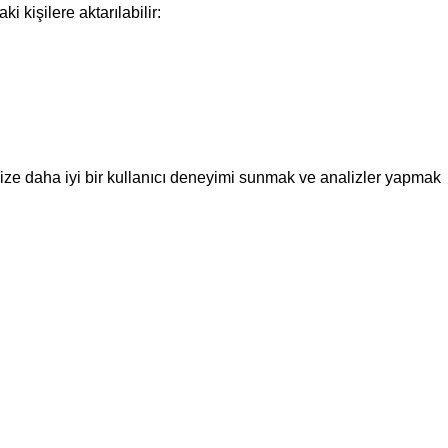
 kişilere aktarılabilir:
 size daha iyi bir kullanıcı deneyimi sunmak ve analizler yapmak