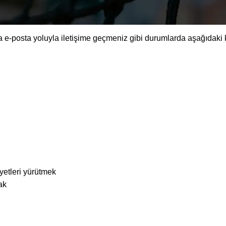
 e-posta yoluyla iletişime geçmeniz gibi durumlarda aşağıdaki kişi
yetleri yürütmek
ak