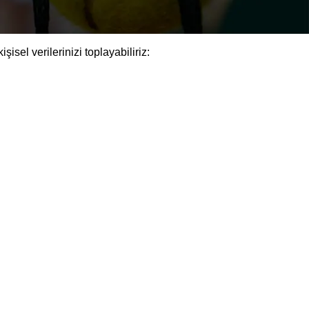
sel verilerinizi toplayabiliriz: