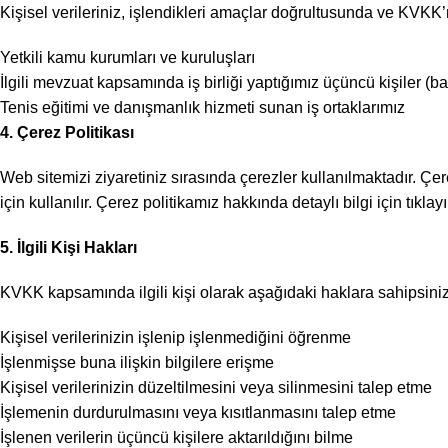
Kişisel verileriniz, işlendikleri amaçlar doğrultusunda ve KVKK’nı
Yetkili kamu kurumları ve kuruluşları
İlgili mevzuat kapsamında iş birliği yaptığımız üçüncü kişiler (ba
Tenis eğitimi ve danışmanlık hizmeti sunan iş ortaklarımız
4. Çerez Politikası
Web sitemizi ziyaretiniz sırasında çerezler kullanılmaktadır. Çer
için kullanılır. Çerez politikamız hakkında detaylı bilgi için tıklayı
5. İlgili Kişi Hakları
KVKK kapsamında ilgili kişi olarak aşağıdaki haklara sahipsiniz
Kişisel verilerinizin işlenip işlenmediğini öğrenme
İşlenmişse buna ilişkin bilgilere erişme
Kişisel verilerinizin düzeltilmesini veya silinmesini talep etme
İşlemenin durdurulmasını veya kısıtlanmasını talep etme
İşlenen verilerin üçüncü kişilere aktarıldığını bilme