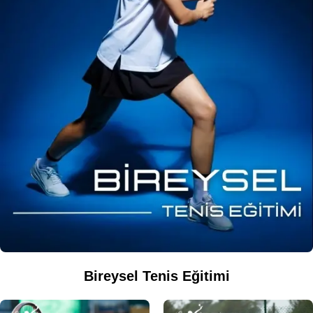
Bireysel Tenis Eğitimi