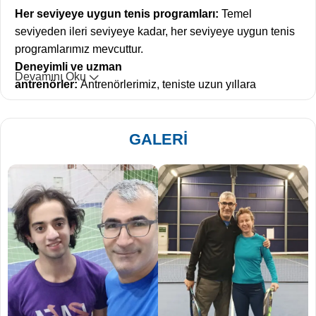
Her seviyeye uygun tenis programları:
Temel
seviyeden ileri seviyeye kadar, her seviyeye uygun tenis
programlarımız mevcuttur.
Deneyimli ve uzman
Devamını Oku
antrenörler:
Antrenörlerimiz, teniste uzun yıllara
dayanan deneyime ve uzmanlığa sahiptir.
Modern ve donanımlı tesisler:
Florya'nın en güzel tenis
GALERİ
kortlarında eğitim veriyoruz.
Esnek program seçenekleri:
Hafta içi ve hafta
sonu, sabah ve akşam olmak üzere çeşitli program
seçeneklerimiz mevcuttur.
Uygun fiyatlar:
Herkese uygun fiyatlarla tenis eğitimi
imkanı sunuyoruz.
Florya Tenis
Florya, İstanbul'un en güzel semtlerinden biridir ve birçok
spor tesisine ev sahipliği yapmaktadır. Tenis de Florya'da
oldukça popüler bir spordur. Bölgede birçok tenis kortu ve