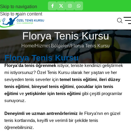
Skip to navigation
Skip to main content
Florya Tenis Kursu
Home
Hizmet Bölgeleri
Florya Tenis Kursu
Florya Tenis Kursu
Florya’da tenis öğrenmek
istiyor, teniste kendinizi geliştirmek
mi istiyorsunuz? Özel Tenis Kursu olarak her yaştan ve her
seviyeden tenis severler için
temel tenis eğitimi
,
ileri düzey
tenis eğitimi
,
bireysel tenis eğitimi
,
çocuklar için tenis
eğitimi
ve
yetişkinler için tenis eğitimi
gibi çeşitli programlar
sunuyoruz.
Deneyimli ve uzman antrenörlerimiz
ile Florya’nın en güzel
tenis kortlarında, keyifli ve verimli bir şekilde tenis
öğrenebilirsiniz.