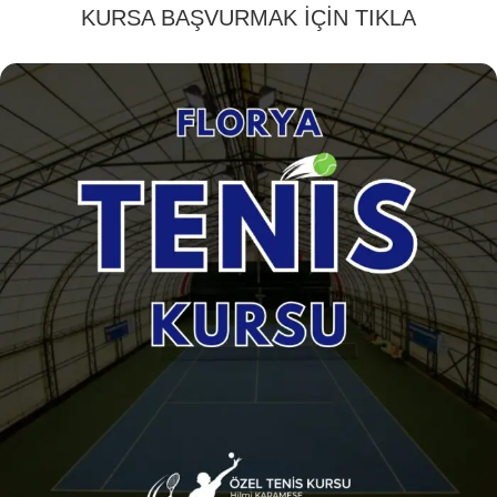
KURSA BAŞVURMAK İÇİN TIKLA