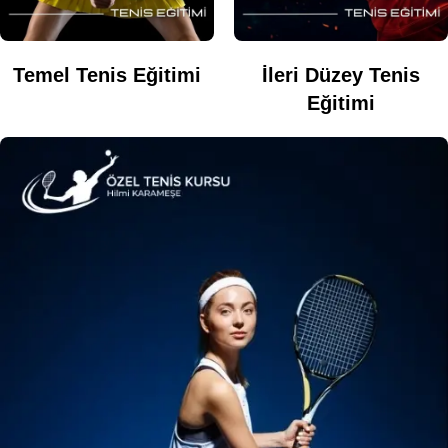
Temel Tenis Eğitimi
İleri Düzey Tenis
Eğitimi