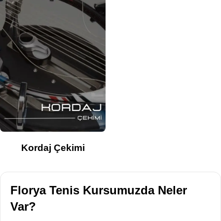
Kordaj Çekimi
Florya Tenis Kursumuzda Neler
Var?