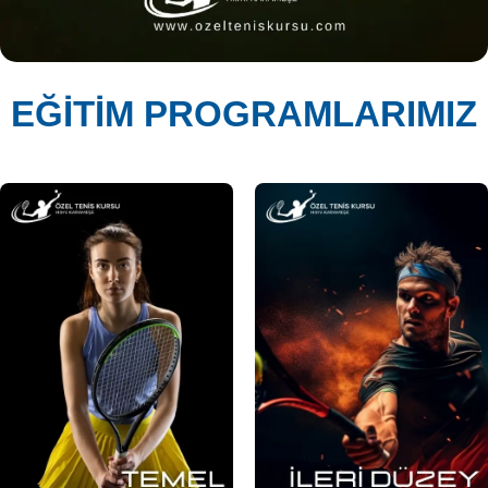
EĞİTİM PROGRAMLARIMIZ