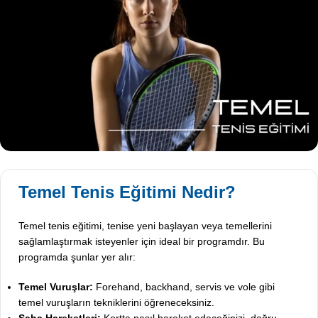
Temel Tenis Eğitimi Nedir?
Temel tenis eğitimi, tenise yeni başlayan veya temellerini
sağlamlaştırmak isteyenler için ideal bir programdır. Bu
programda şunlar yer alır:
Temel Vuruşlar:
Forehand, backhand, servis ve vole gibi
temel vuruşların tekniklerini öğreneceksiniz.